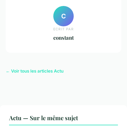
C
ECRIT PAR
constant
← Voir tous les articles Actu
Actu — Sur le même sujet