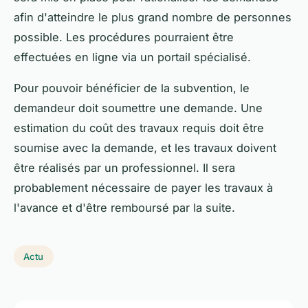
afin d'atteindre le plus grand nombre de personnes
possible. Les procédures pourraient être
effectuées en ligne via un portail spécialisé.
Pour pouvoir bénéficier de la subvention, le
demandeur doit soumettre une demande. Une
estimation du coût des travaux requis doit être
soumise avec la demande, et les travaux doivent
être réalisés par un professionnel. Il sera
probablement nécessaire de payer les travaux à
l'avance et d'être remboursé par la suite.
Actu