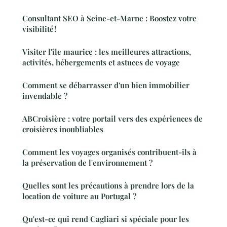
Consultant SEO à Seine-et-Marne : Boostez votre
visibilité !
Visiter l'île maurice : les meilleures attractions,
activités, hébergements et astuces de voyage
Comment se débarrasser d'un bien immobilier
invendable ?
ABCroisière : votre portail vers des expériences de
croisières inoubliables
Comment les voyages organisés contribuent-ils à
la préservation de l'environnement ?
Quelles sont les précautions à prendre lors de la
location de voiture au Portugal ?
Qu'est-ce qui rend Cagliari si spéciale pour les