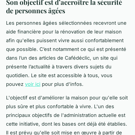
Son objectif est d’accroître la sécurité
de personnes âgées
Les personnes âgées sélectionnées recevront une
aide financière pour la rénovation de leur maison
afin qu'elles puissent vivre aussi confortablement
que possible. C’est notamment ce qui est présenté
dans l’un des articles de Cafédéclic, un site qui
présente l’actualité à travers divers sujets du
quotidien. Le site est accessible à tous, vous
pouvez
voir ici
pour plus d'infos.
L'objectif est d'améliorer la maison pour qu'elle soit
plus sûre et plus confortable à vivre. L'un des
principaux objectifs de l'administration actuelle est
cette initiative, dont les bases ont déjà été établies.
Il est prévu qu'elle soit mise en œuvre à partir de