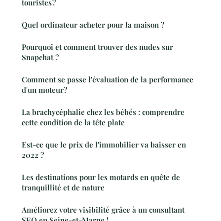
touristes ?
Quel ordinateur acheter pour la maison ?
Pourquoi et comment trouver des nudes sur
Snapchat ?
Comment se passe l'évaluation de la performance
d'un moteur?
La brachycéphalie chez les bébés : comprendre
cette condition de la tête plate
Est-ce que le prix de l'immobilier va baisser en
2022 ?
Les destinations pour les motards en quête de
tranquillité et de nature
Améliorez votre visibilité grâce à un consultant
SEO en Seine-et-Marne !