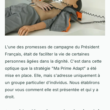
L'une des promesses de campagne du Président
Français, était de faciliter la vie de certaines
personnes âgées dans la dignité. C'est dans cette
optique que la stratégie "Ma Prime Adapt" a été
mise en place. Elle, mais s'adresse uniquement à
un groupe particulier d'individus. Nous établirons
pour vous comment elle est présentée et qui y a
droit.