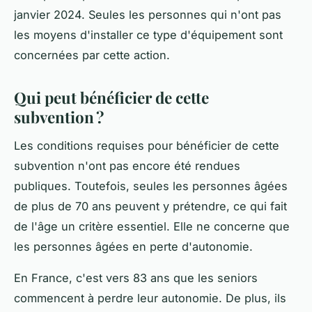
janvier 2024. Seules les personnes qui n'ont pas
les moyens d'installer ce type d'équipement sont
concernées par cette action.
Qui peut bénéficier de cette
subvention ?
Les conditions requises pour bénéficier de cette
subvention n'ont pas encore été rendues
publiques. Toutefois, seules les personnes âgées
de plus de 70 ans peuvent y prétendre, ce qui fait
de l'âge un critère essentiel. Elle ne concerne que
les personnes âgées en perte d'autonomie.
En France, c'est vers 83 ans que les seniors
commencent à perdre leur autonomie. De plus, ils