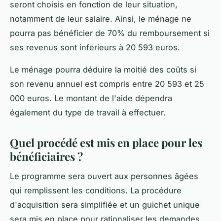
seront choisis en fonction de leur situation,
notamment de leur salaire. Ainsi, le ménage ne
pourra pas bénéficier de 70% du remboursement si
ses revenus sont inférieurs à 20 593 euros.
Le ménage pourra déduire la moitié des coûts si
son revenu annuel est compris entre 20 593 et 25
000 euros. Le montant de l'aide dépendra
également du type de travail à effectuer.
Quel procédé est mis en place pour les
bénéficiaires ?
Le programme sera ouvert aux personnes âgées
qui remplissent les conditions. La procédure
d'acquisition sera simplifiée et un guichet unique
sera mis en place pour rationaliser les demandes